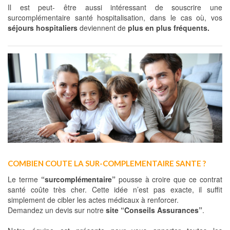
Il est peut- être aussi intéressant de souscrire une
surcomplémentaire santé hospitalisation, dans le cas où, vos
séjours hospitaliers
deviennent de
plus en plus fréquents.
COMBIEN COUTE LA SUR-COMPLEMENTAIRE SANTE ?
Le terme
“surcomplémentaire”
pousse à croire que ce contrat
santé coûte très cher. Cette idée n’est pas exacte, il suffit
simplement de cibler les actes médicaux à renforcer.
Demandez un devis sur notre
site
“Conseils Assurances”
.