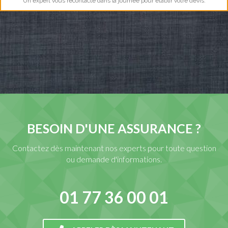
Un expert vous recontacte dans la journée pour établir votre devis.
BESOIN D'UNE ASSURANCE ?
Contactez dès maintenant nos experts pour toute question
ou demande d'informations.
01 77 36 00 01