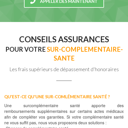
APPELER DÈS MAINTENANT
CONSEILS ASSURANCES
POUR VOTRE
SUR-COMPLEMENTAIRE-
SANTE
Les frais supérieurs de dépassement d'honoraires
QU'EST-CE QU'UNE SUR-COMLÉMENTAIRE SANTÉ ?
Une surcomplémentaire santé apporte des
remboursements supplémentaires sur certains actes médicaux
afin de compléter vos garanties. Si votre complémentaire santé
ne vous suffit pas, nous vous proposons deux solutions :