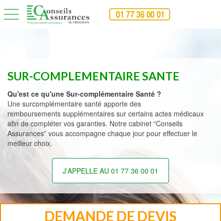
toggle navigation
SUR-COMPLEMENTAIRE SANTE
Qu'est ce qu'une Sur-complémentaire Santé ?
Une surcomplémentaire santé apporte des
remboursements supplémentaires sur certains actes médicaux
afin de compléter vos garanties. Notre cabinet “Conseils
Assurances” vous accompagne chaque jour pour effectuer le
meilleur choix.
J'APPELLE AU 01 77 36 00 01
DEMANDE DE DEVIS