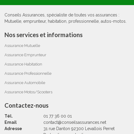
Conseils Assurances, spécialiste de toutes vos assurances :
Mutuelle, emprunteur, habitation, professionnelle, autos-motos.
Nos services et informations
Assurance Mutuelle
Assurance Emprunteur
Assurance Habitation
Assurance Professionnelle
Assurance Automobile
Assurance Motos/Scooters
Contactez-nous
Tél.
01 77 36 00 01
Email
contact@conseilsassurances.net
Adresse
31 rue Danton 92300 Levallois Perret