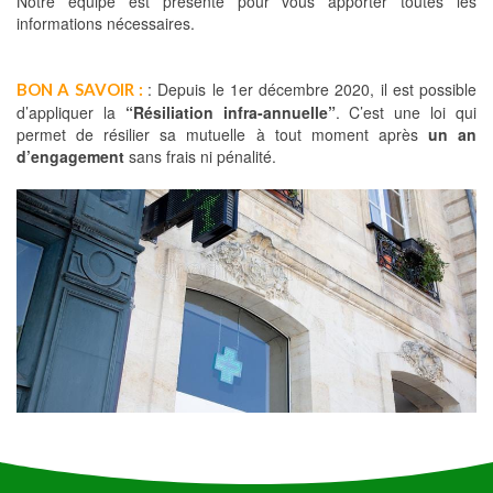
Notre équipe est présente pour vous apporter toutes les
informations nécessaires.
: Depuis le 1er décembre 2020, il est possible
BON A SAVOIR :
d’appliquer la
“Résiliation infra-annuelle”
. C’est une loi qui
permet de résilier sa mutuelle à tout moment après
un an
d’engagement
sans frais ni pénalité.