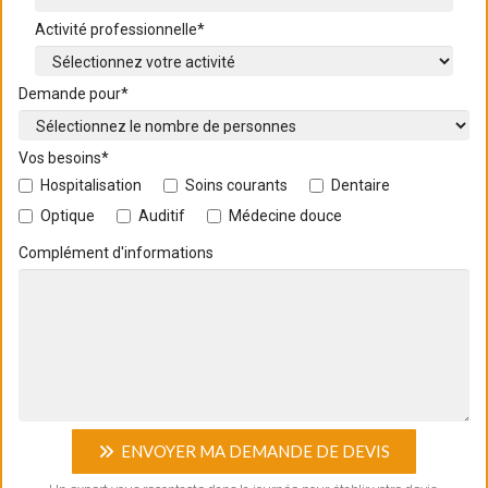
Activité professionnelle*
Demande pour*
Vos besoins*
Hospitalisation
Soins courants
Dentaire
Optique
Auditif
Médecine douce
Complément d'informations
ENVOYER MA DEMANDE DE DEVIS