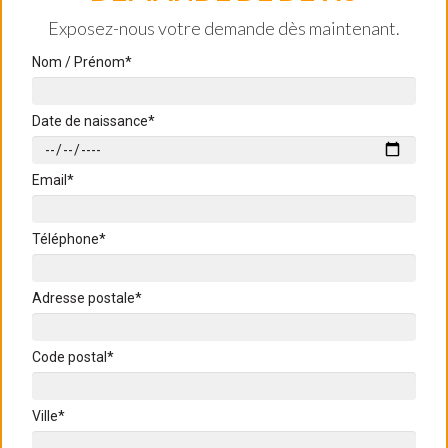
Exposez-nous votre demande dès maintenant.
Nom / Prénom*
Date de naissance*
Email*
Téléphone*
Adresse postale*
Code postal*
Ville*