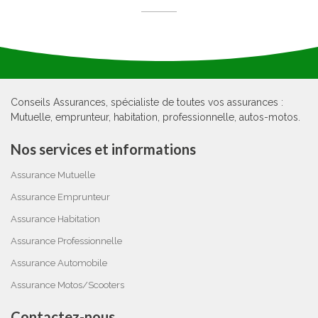
Conseils Assurances, spécialiste de toutes vos assurances :
Mutuelle, emprunteur, habitation, professionnelle, autos-motos.
Nos services et informations
Assurance Mutuelle
Assurance Emprunteur
Assurance Habitation
Assurance Professionnelle
Assurance Automobile
Assurance Motos/Scooters
Contactez-nous