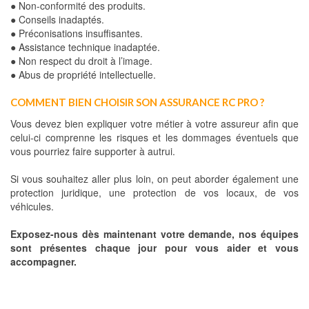
● Non-conformité des produits.
● Conseils inadaptés.
● Préconisations insuffisantes.
● Assistance technique inadaptée.
● Non respect du droit à l’image.
● Abus de propriété intellectuelle.
COMMENT BIEN CHOISIR SON ASSURANCE RC PRO ?
Vous devez bien expliquer votre métier à votre assureur afin que
celui-ci comprenne les risques et les dommages éventuels que
vous pourriez faire supporter à autrui.
Si vous souhaitez aller plus loin, on peut aborder également une
protection juridique, une protection de vos locaux, de vos
véhicules.
Exposez-nous dès maintenant votre demande, nos équipes
sont présentes chaque jour pour vous aider et vous
accompagner.