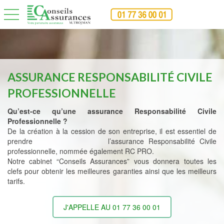
toggle navigation
ASSURANCE RESPONSABILITÉ CIVILE
PROFESSIONNELLE
Qu’est-ce qu’une assurance Responsabilité Civile
Professionnelle ?
De la création à la cession de son entreprise, il est essentiel de
prendre l’assurance Responsabilité Civile
professionnelle, nommée également RC PRO.
Notre cabinet “Conseils Assurances” vous donnera toutes les
clefs pour obtenir les meilleures garanties ainsi que les meilleurs
tarifs.
J'APPELLE AU 01 77 36 00 01