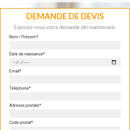
DEMANDE DE DEVIS
Exposez-nous votre demande dès maintenant.
Nom / Prénom*
Date de naissance*
Email*
Téléphone*
Adresse postale*
Code postal*