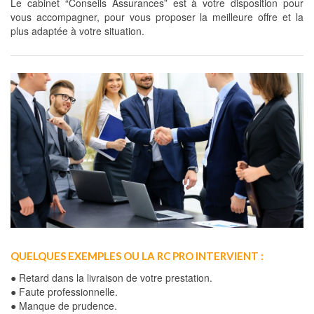
Le cabinet “Conseils Assurances” est à votre disposition pour
vous accompagner, pour vous proposer la meilleure offre et la
plus adaptée à votre situation.
QUELQUES EXEMPLES OU LA RC PRO INTERVIENT :
● Retard dans la livraison de votre prestation.
● Faute professionnelle.
● Manque de prudence.