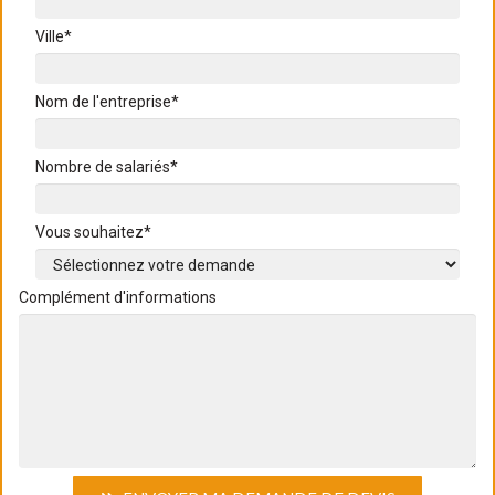
Ville*
Nom de l'entreprise*
Nombre de salariés*
Vous souhaitez*
Complément d'informations