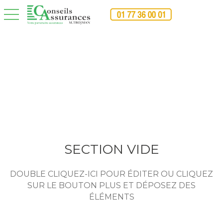
toggle navigation
SECTION VIDE
DOUBLE CLIQUEZ-ICI POUR ÉDITER OU CLIQUEZ
SUR LE BOUTON PLUS ET DÉPOSEZ DES
ÉLÉMENTS