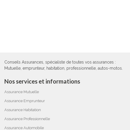
Conseils Assurances, spécialiste de toutes vos assurances :
Mutuelle, emprunteur, habitation, professionnelle, autos-motos.
Nos services et informations
Assurance Mutuelle
Assurance Emprunteur
Assurance Habitation
Assurance Professionnelle
Assurance Automobile