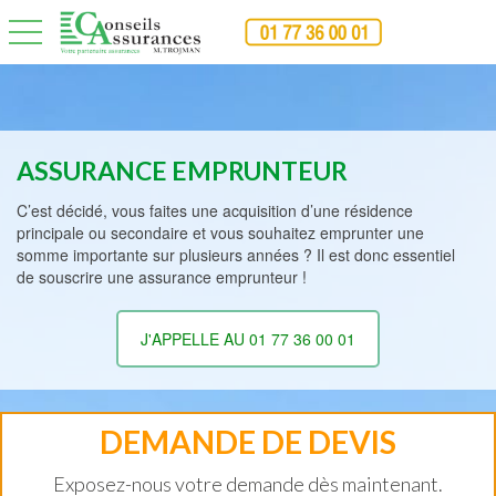
toggle navigation
ASSURANCE EMPRUNTEUR
C’est décidé, vous faites une acquisition d’une résidence
principale ou secondaire et vous souhaitez emprunter une
somme importante sur plusieurs années ? Il est donc essentiel
de souscrire une assurance emprunteur !
J'APPELLE AU 01 77 36 00 01
DEMANDE DE DEVIS
Exposez-nous votre demande dès maintenant.