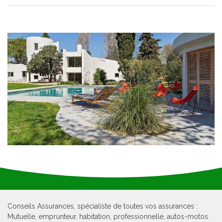
Conseils Assurances, spécialiste de toutes vos assurances :
Mutuelle, emprunteur, habitation, professionnelle, autos-motos.