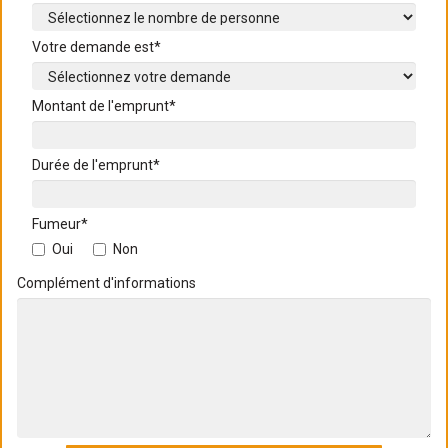
Votre demande est*
Montant de l'emprunt*
Durée de l'emprunt*
Fumeur*
Oui
Non
Complément d'informations