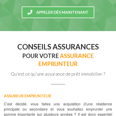
APPELER DÈS MAINTENANT
CONSEILS ASSURANCES
POUR VOTRE
ASSURANCE
EMPRUNTEUR
Qu'est ce qu'une assurance de prêt immobilier ?
ASSUREUR EMPRUNTEUR
C’est décidé, vous faites une acquisition d’une résidence
principale ou secondaire et vous souhaitez emprunter une
somme importante sur plusieurs années ? Il est donc essentiel