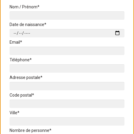
Nom / Prénom*
Date de naissance*
Email*
Téléphone*
Adresse postale*
Code postal*
Ville*
Nombre de personne*