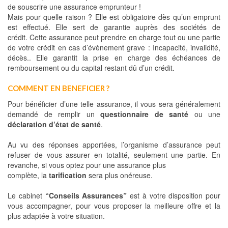
de souscrire une assurance emprunteur !
Mais pour quelle raison ? Elle est obligatoire dès qu’un emprunt
est effectué. Elle sert de garantie auprès des sociétés de
crédit. Cette assurance peut prendre en charge tout ou une partie
de votre crédit en cas d’évènement grave : Incapacité, invalidité,
décès.. Elle garantit la prise en charge des échéances de
remboursement ou du capital restant dû d’un crédit.
COMMENT EN BENEFICIER ?
Pour bénéficier d’une telle assurance, il vous sera généralement
demandé de remplir un
questionnaire de santé
ou une
déclaration d’état de santé
.
Au vu des réponses apportées, l’organisme d’assurance peut
refuser de vous assurer en totalité, seulement une partie. En
revanche, si vous optez pour une assurance plus
complète, la
tarification
sera plus onéreuse.
Le cabinet
“Conseils Assurances”
est à votre disposition pour
vous accompagner, pour vous proposer la meilleure offre et la
plus adaptée à votre situation.