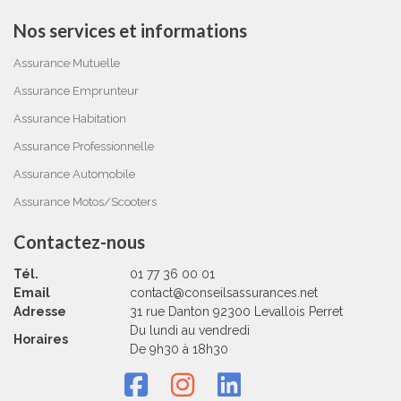
Nos services et informations
Assurance Mutuelle
Assurance Emprunteur
Assurance Habitation
Assurance Professionnelle
Assurance Automobile
Assurance Motos/Scooters
Contactez-nous
Tél.
01 77 36 00 01
Email
contact@conseilsassurances.net
Adresse
31 rue Danton 92300 Levallois Perret
Du lundi au vendredi
Horaires
​​​​​​​De 9h30 à 18h30