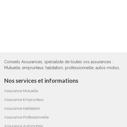
Conseils Assurances, spécialiste de toutes vos assurances :
Mutuelle, emprunteur, habitation, professionnelle, autos-motos.
Nos services et informations
Assurance Mutuelle
Assurance Emprunteur
Assurance Habitation
Assurance Professionnelle
Assurance Automobile