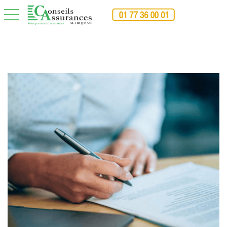
toggle navigation