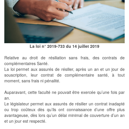
La loi n° 2019-733 du 14 juillet 2019
Relative au droit de résiliation sans frais, des contrats de
complémentaires Santé.
La loi permet aux assurés de résilier, après un an et un jour de
souscription, leur contrat de complémentaire santé, à tout
moment, sans frais ni pénalité.
Auparavant, cette faculté ne pouvait être exercée qu’une fois par
an.
Le législateur permet aux assurés de résilier un contrat inadapté
ou trop coûteux dès qu’ils ont connaissance d’une offre plus
avantageuse, dès lors qu’un délai minimal de couverture d’un an
et un jour est respecté.